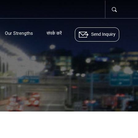
Our Strengths
संपर्क करें