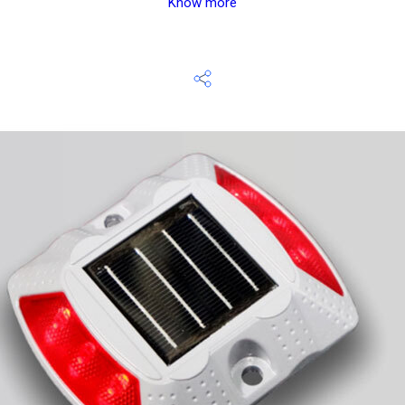
Know more