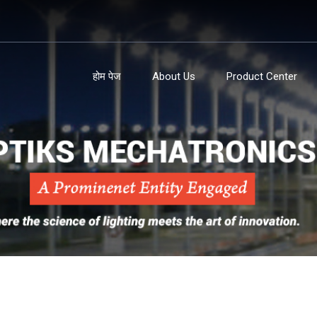
होम पेज
About Us
Product Center