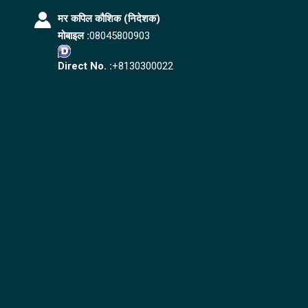
मर कपिल कौशिक
(
निदेशक
)
मोबाइल :
08045800903
Direct No. :
+8130300022