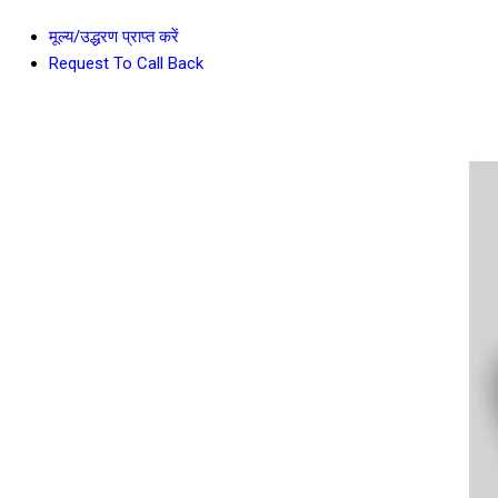
मूल्य/उद्धरण प्राप्त करें
Request To Call Back