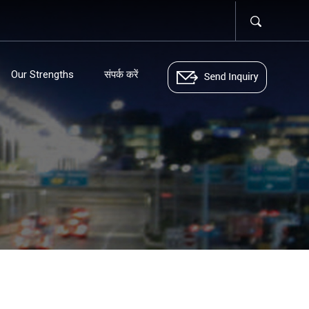
Our Strengths
संपर्क करें